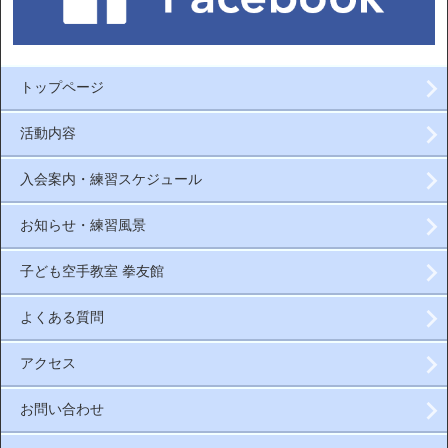
トップページ
活動内容
入会案内・練習スケジュール
お知らせ・練習風景
子ども空手教室 拳友館
よくある質問
アクセス
お問い合わせ