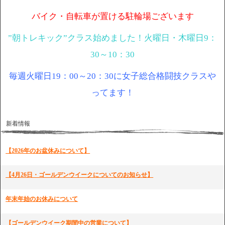
バイク・自転車が置ける駐輪場ございます
”朝トレキック”クラス始めました！火曜日・木曜日9：
30～10：30
毎週火曜日19：00～20：30に女子総合格闘技クラスや
ってます！
新着情報
【2026年のお盆休みについて】
【4月26日・ゴールデンウイークについてのお知らせ】
年末年始のお休みについて
【ゴールデンウイーク期間中の営業について】