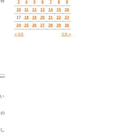
い合
3
4
5
6
7
8
9
10
11
12
13
14
15
16
17
18
19
20
21
22
23
24
25
26
27
28
29
30
« 3月
5月 »
てい
クの
用し