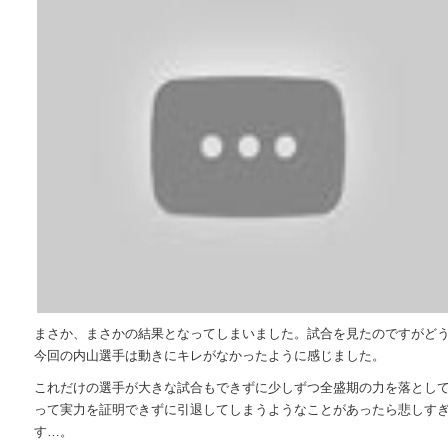
まさか、まさかの結果となってしまいました。試合を見たのですがど
今回の内山選手は動きにキレがなかったように感じました。
これだけの選手が大きな試合もできずに少しずつ全盛期の力を落とし
って実力を証明できずに引退してしまうようなことがあったら悲しす
す…。