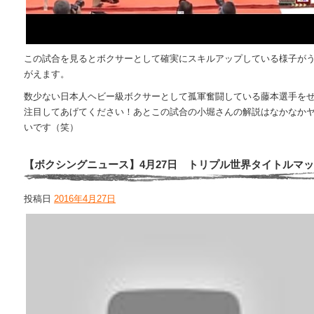
この試合を見るとボクサーとして確実にスキルアップしている様子が
がえます。
数少ない日本人ヘビー級ボクサーとして孤軍奮闘している藤本選手を
注目してあげてください！あとこの試合の小堀さんの解説はなかなか
いです（笑）
【ボクシングニュース】4月27日 トリプル世界タイトルマ
投稿日
2016年4月27日