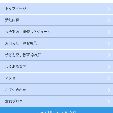
トップページ
活動内容
入会案内・練習スケジュール
お知らせ・練習風景
子ども空手教室 拳友館
よくある質問
アクセス
お問い合わせ
空我ブログ
Copyright © カラテ道 空我