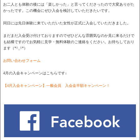
お二人とも体験の後には「楽しかった」と言ってくださったので大変ありがた
かったです。この機会にぜひ入会を検討していただきたいです。
同日には先日体験に来ていただいた女性が正式に入会していただきました。
まだまだ入会受け付けておりますのでぜひどんな雰囲気なのか見に来るだけで
も結構ですのでお気軽に見学・無料体験のご連絡をください。お待ちしており
ます（*^_^*）
お問い合わせフォーム
4月の入会キャンペーンはこちらです↓
【4月入会キャンペーン】一般会員 入会金半額キャンペーン！