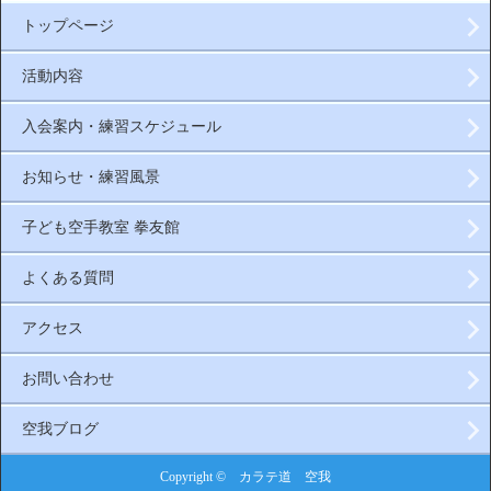
トップページ
活動内容
入会案内・練習スケジュール
お知らせ・練習風景
子ども空手教室 拳友館
よくある質問
アクセス
お問い合わせ
空我ブログ
Copyright © カラテ道 空我