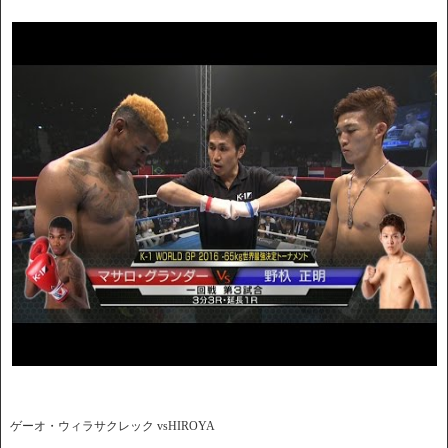
ゲーオ・ウィラサクレック vsHIROYA