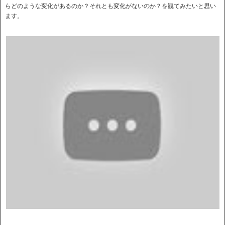
らどのような変化があるのか？それとも変化がないのか？を観てみたいと思い
ます。