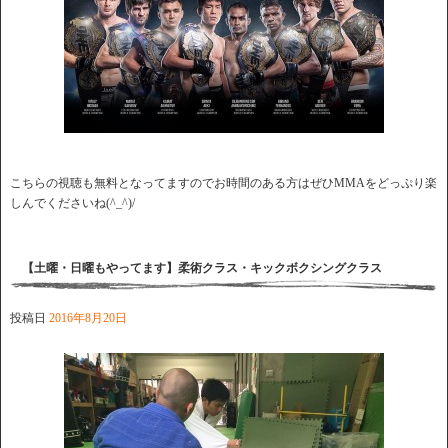
こちらの視聴も無料となってますのでお時間のある方はぜひMMAをどっぷり楽
しんでくださいね(^_^)/
【土曜・日曜もやってます】柔術クラス・キックボクシングクラス
投稿日
2016年8月20日