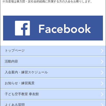
※当道場は暴力団・反社会的組織に所属する方の入会をお断りします。
トップページ
活動内容
入会案内・練習スケジュール
お知らせ・練習風景
子ども空手教室 拳友館
よくある質問