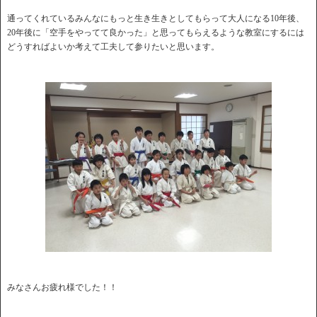
通ってくれているみんなにもっと生き生きとしてもらって大人になる10年後、
20年後に「空手をやってて良かった」と思ってもらえるような教室にするには
どうすればよいか考えて工夫して参りたいと思います。
みなさんお疲れ様でした！！