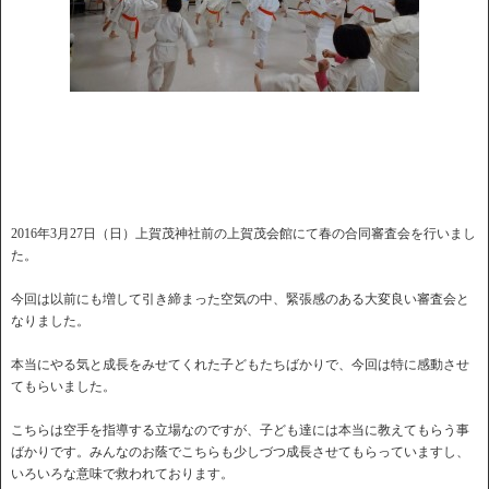
2016年3月27日（日）上賀茂神社前の上賀茂会館にて春の合同審査会を行いまし
た。
今回は以前にも増して引き締まった空気の中、緊張感のある大変良い審査会と
なりました。
本当にやる気と成長をみせてくれた子どもたちばかりで、今回は特に感動させ
てもらいました。
こちらは空手を指導する立場なのですが、子ども達には本当に教えてもらう事
ばかりです。みんなのお蔭でこちらも少しづつ成長させてもらっていますし、
いろいろな意味で救われております。