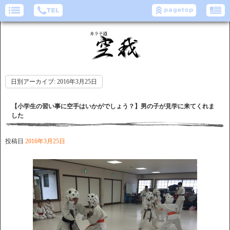
日別アーカイブ:
2016年3月25日
【小学生の習い事に空手はいかがでしょう？】男の子が見学に来てくれま
した
投稿日
2016年3月25日