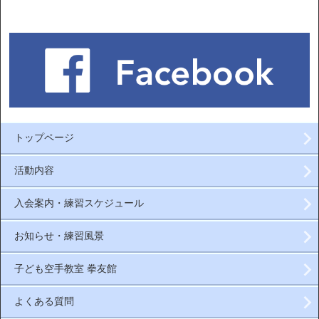
トップページ
活動内容
入会案内・練習スケジュール
お知らせ・練習風景
子ども空手教室 拳友館
よくある質問