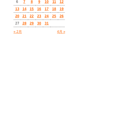
6
7
8
9
10
11
12
13
14
15
16
17
18
19
20
21
22
23
24
25
26
27
28
29
30
31
« 2月
4月 »