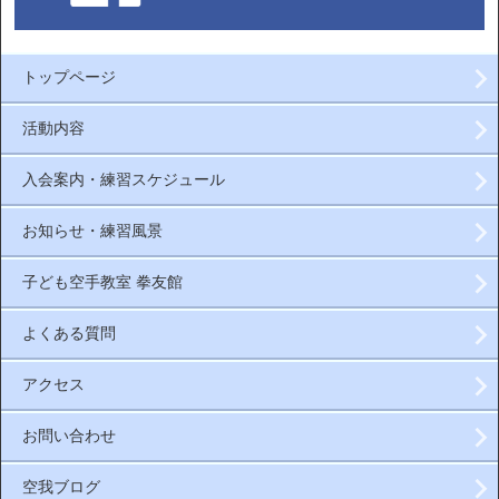
トップページ
活動内容
入会案内・練習スケジュール
お知らせ・練習風景
子ども空手教室 拳友館
よくある質問
アクセス
お問い合わせ
空我ブログ