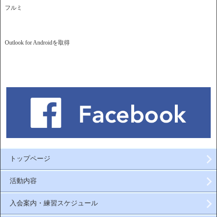
フルミ
Outlook for Android
を取得
トップページ
活動内容
入会案内・練習スケジュール