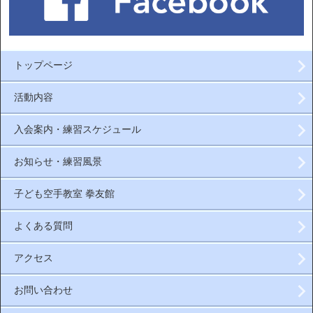
トップページ
活動内容
入会案内・練習スケジュール
お知らせ・練習風景
子ども空手教室 拳友館
よくある質問
アクセス
お問い合わせ