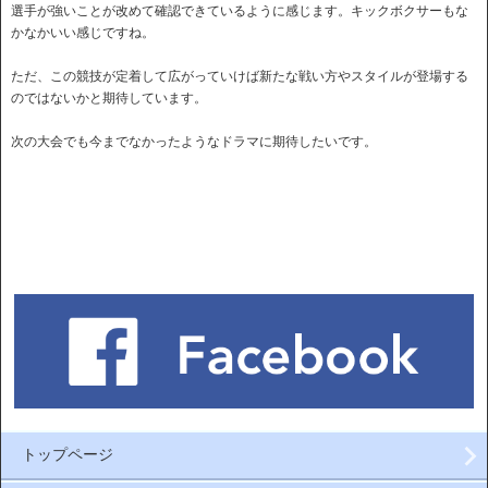
選手が強いことが改めて確認できているように感じます。キックボクサーもな
かなかいい感じですね。
ただ、この競技が定着して広がっていけば新たな戦い方やスタイルが登場する
のではないかと期待しています。
次の大会でも今までなかったようなドラマに期待したいです。
トップページ