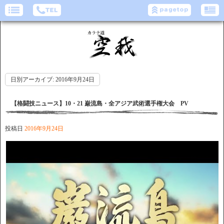
日別アーカイブ:
2016年9月24日
【格闘技ニュース】10・21 巌流島・全アジア武術選手権大会 PV
投稿日
2016年9月24日