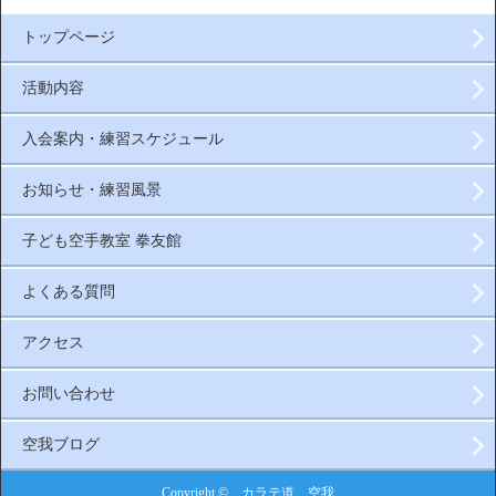
トップページ
活動内容
入会案内・練習スケジュール
お知らせ・練習風景
子ども空手教室 拳友館
よくある質問
アクセス
お問い合わせ
空我ブログ
Copyright © カラテ道 空我