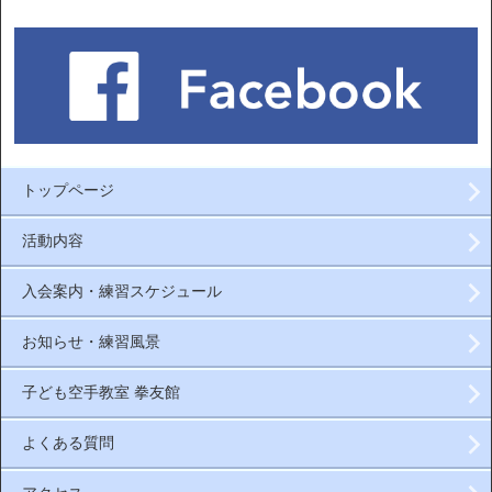
トップページ
活動内容
入会案内・練習スケジュール
お知らせ・練習風景
子ども空手教室 拳友館
よくある質問