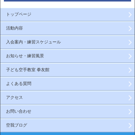
トップページ
活動内容
入会案内・練習スケジュール
お知らせ・練習風景
子ども空手教室 拳友館
よくある質問
アクセス
お問い合わせ
空我ブログ