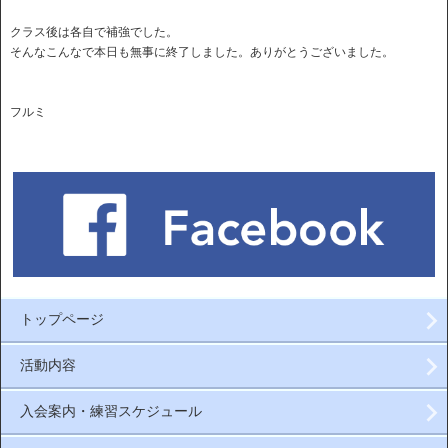
クラス後は各自で補強でした。
そんなこんなで本日も無事に終了しました。ありがとうございました。
フルミ
トップページ
活動内容
入会案内・練習スケジュール