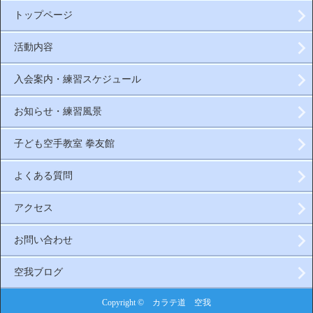
トップページ
活動内容
入会案内・練習スケジュール
お知らせ・練習風景
子ども空手教室 拳友館
よくある質問
アクセス
お問い合わせ
空我ブログ
Copyright © カラテ道 空我