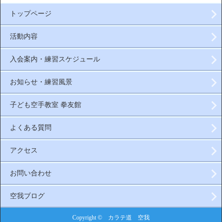
トップページ
活動内容
入会案内・練習スケジュール
お知らせ・練習風景
子ども空手教室 拳友館
よくある質問
アクセス
お問い合わせ
空我ブログ
Copyright © カラテ道 空我