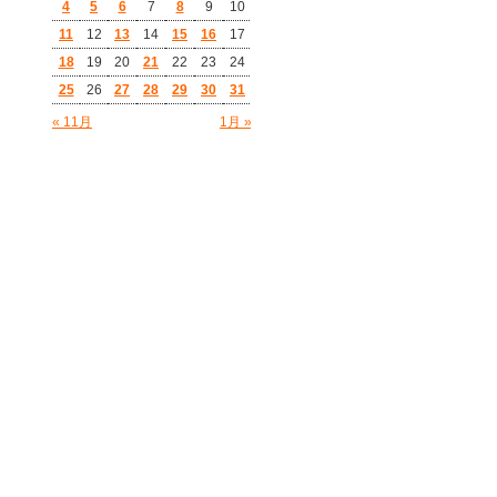
4
5
6
7
8
9
10
11
12
13
14
15
16
17
18
19
20
21
22
23
24
25
26
27
28
29
30
31
« 11月
1月 »