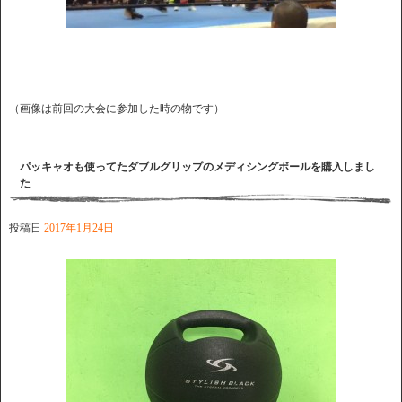
（画像は前回の大会に参加した時の物です）
パッキャオも使ってたダブルグリップのメディシングボールを購入しまし
た
投稿日
2017年1月24日