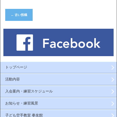
←
古い投稿
トップページ
活動内容
入会案内・練習スケジュール
お知らせ・練習風景
子ども空手教室 拳友館