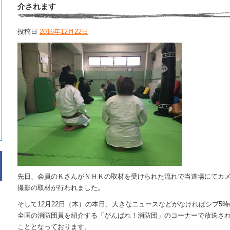
介されます
投稿日
2016年12月22日
先日、会員のＫさんがＮＨＫの取材を受けられた流れで当道場にてカ
撮影の取材が行われました。
そして12月22日（木）の本日、大きなニュースなどがなければシブ5時
全国の消防団員を紹介する「がんばれ！消防団」のコーナーで放送さ
こととなっております。