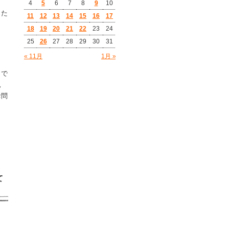
4
5
6
7
8
9
10
った
11
12
13
14
15
16
17
18
19
20
21
22
23
24
25
26
27
28
29
30
31
« 11月
1月 »
）で
見
お問
。
て