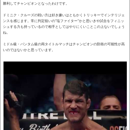
勝利してチャンピオンとなったわけです。
ドミニク・クルーズの戦い方は好き嫌いはともかくトリッキーでインテリジェ
ンスを感じます。常に判定狙いの”塩ファイター”かと思いきや試合をフィニッ
シュする力も持っているので相手としてはやりにくいことこの上ないでしょう
ね。
ミドル級・バンタム級の両タイトルマッチはチャンピオンの防衛の可能性が高
いのではないかと思っています。