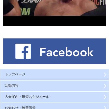
トップページ
活動内容
入会案内・練習スケジュール
お知らせ・練習風景