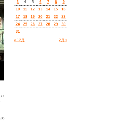
3
4
5
6
7
8
9
10
11
12
13
14
15
16
17
18
19
20
21
22
23
24
25
26
27
28
29
30
31
« 12月
2月 »
ーハ
す
斗の
。