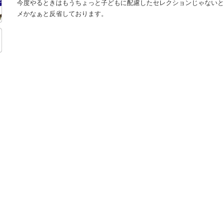
今度やるときはもうちょっと子どもに配慮したセレクションじゃない
メかなぁと反省しております。