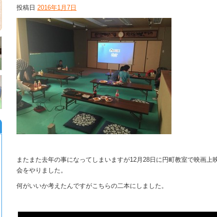
投稿日
2016年1月7日
またまた去年の事になってしまいますが12月28日に円町教室で映画上
会をやりました。
何がいいか考えたんですがこちらの二本にしました。