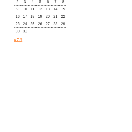
2
3
4
5
6
7
8
9
10
11
12
13
14
15
16
17
18
19
20
21
22
23
24
25
26
27
28
29
30
31
« 7月