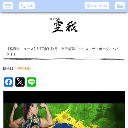
【格闘技ニュース】UFC参戦決定 女子最強？クリス・サイボーグ ハイ
ライト
投稿日
2016年4月3日
Facebook
Twitter
Line