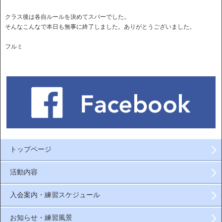
クラス後は各自ルールを決めてスパーでした。
そんなこんなで本日も無事に終了しました。ありがとうございました。
フルミ
トップページ
活動内容
入会案内・練習スケジュール
お知らせ・練習風景