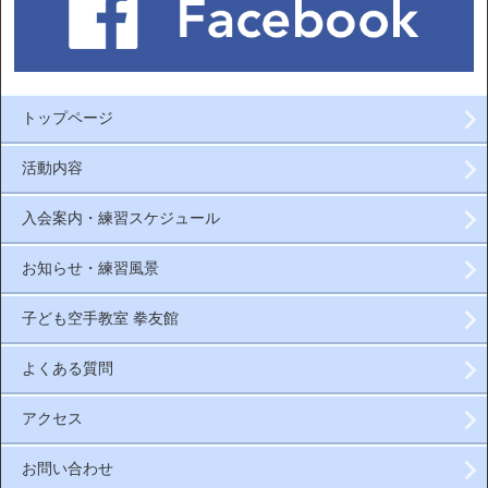
トップページ
活動内容
入会案内・練習スケジュール
お知らせ・練習風景
子ども空手教室 拳友館
よくある質問
アクセス
お問い合わせ