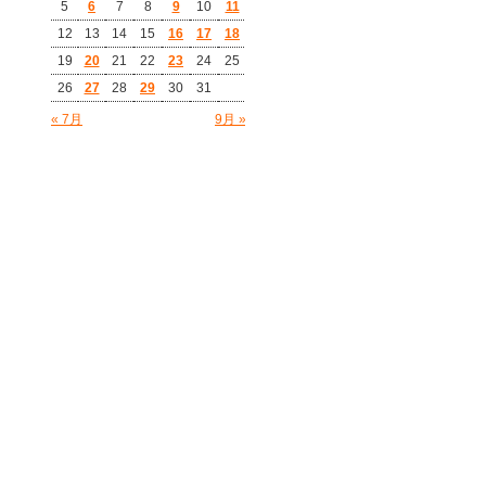
5
6
7
8
9
10
11
12
13
14
15
16
17
18
19
20
21
22
23
24
25
26
27
28
29
30
31
« 7月
9月 »