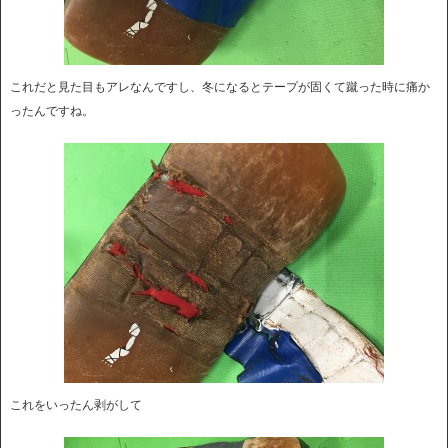
これだと見た目もアレなんですし、冬になるとテープが固くて蹴った時に痛か
ったんですね。
これをいったん剥がして