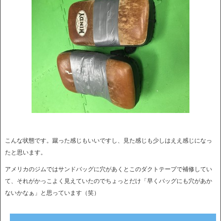
こんな状態です。蹴った感じもいいですし、見た感じも少しはええ感じになっ
たと思います。
アメリカのジムではサンドバッグに穴があくとこのダクトテープで補修してい
て、それがかっこよく見えていたのでちょっとだけ「早くバッグにも穴があか
ないかなぁ」と思っています（笑）