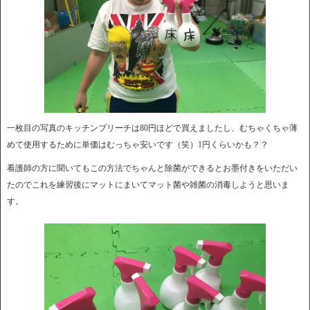
一枚目の写真のキッチンブリーチは80円ほどで買えましたし、むちゃくちゃ薄
めて使用するために単価はむっちゃ安いです（笑）1円くらいかも？？
看護師の方に聞いてもこの方法でちゃんと除菌ができるとお墨付きをいただい
たのでこれを練習後にマットにまいてマット菌や雑菌の消毒しようと思いま
す。