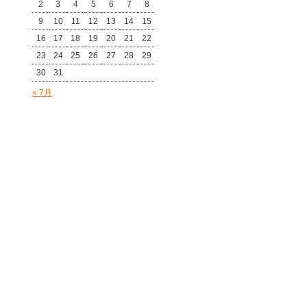
2
3
4
5
6
7
8
9
10
11
12
13
14
15
16
17
18
19
20
21
22
23
24
25
26
27
28
29
30
31
« 7月