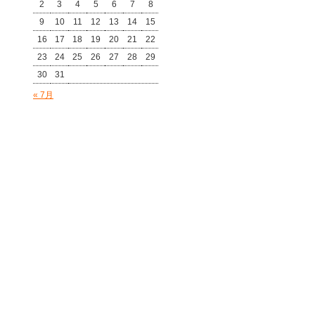
2
3
4
5
6
7
8
9
10
11
12
13
14
15
16
17
18
19
20
21
22
23
24
25
26
27
28
29
30
31
« 7月