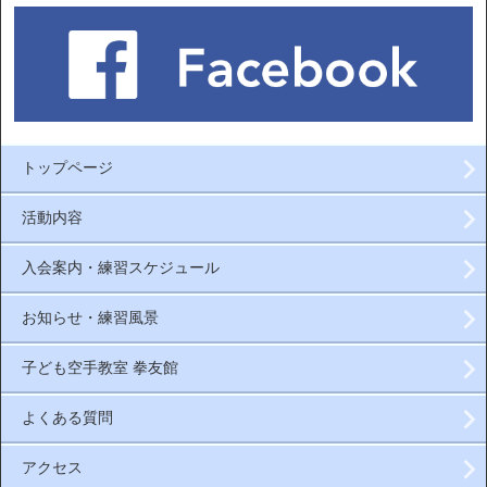
トップページ
活動内容
入会案内・練習スケジュール
お知らせ・練習風景
子ども空手教室 拳友館
よくある質問
アクセス