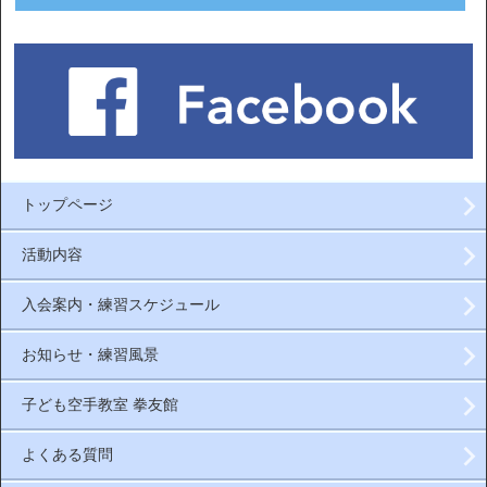
トップページ
活動内容
入会案内・練習スケジュール
お知らせ・練習風景
子ども空手教室 拳友館
よくある質問