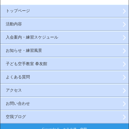
トップページ
活動内容
入会案内・練習スケジュール
お知らせ・練習風景
子ども空手教室 拳友館
よくある質問
アクセス
お問い合わせ
空我ブログ