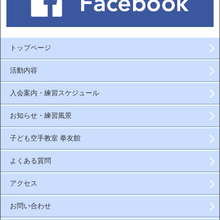
トップページ
活動内容
入会案内・練習スケジュール
お知らせ・練習風景
子ども空手教室 拳友館
よくある質問
アクセス
お問い合わせ